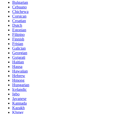
Bulgarian
Cebuano
Chichewa
Corsican
Croatian
Dutch
Estonian
Filipino
Finnish
Frisian
Galician
Georgian
Gujarati
Haitian
Hausa
Hawaiian
Hebrew
Hmong
Hungarian
Icelandic
Igbo
Javanese
Kannada
Kazakh
Khmer