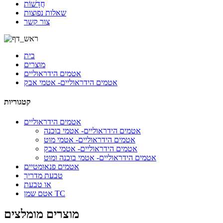
חֲדָשׁוֹת
שאלות נפוצות
צור קשר
בית
מוצרים
אטמים הידראוליים
אטמים הידראוליים- אטמי אבק
קטגוריות
אטמים הידראוליים
אטמים הידראוליים- אטמי בוכנה
אטמים הידראוליים- אטמי מוט
אטמים הידראוליים- אטמי אבק
אטמים הידראוליים- אטמי בוכנה ומוט
אטמים פנאומטיים
טבעת מדריך
או טבעת
אטם שמן TC
מוצרים מומלצים