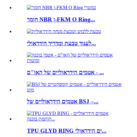
חומר NBR ו-FKM O Ring...
לענוד טבעת ומדריך הידראולי...
אטמים הידראוליים של האו"ם - ...
אטמים הידראוליים של BSJ –...
TPU GLYD RING ים הידראולי...