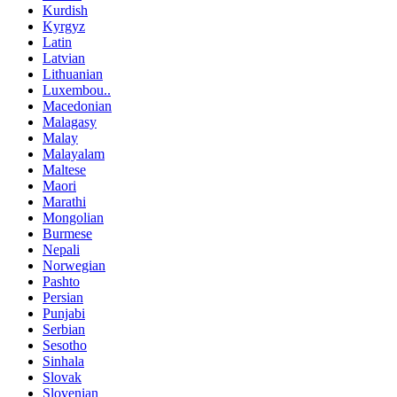
Kurdish
Kyrgyz
Latin
Latvian
Lithuanian
Luxembou..
Macedonian
Malagasy
Malay
Malayalam
Maltese
Maori
Marathi
Mongolian
Burmese
Nepali
Norwegian
Pashto
Persian
Punjabi
Serbian
Sesotho
Sinhala
Slovak
Slovenian